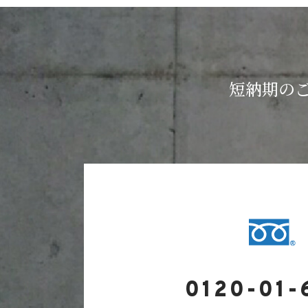
短納期の
0120-01-