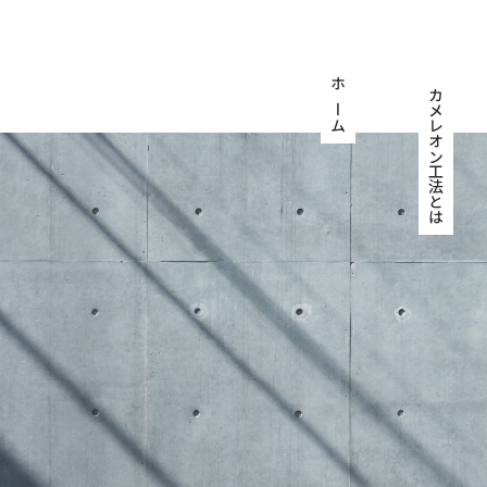
ホーム
カメレオン工法とは