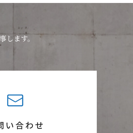
返事します。
問い合わせ