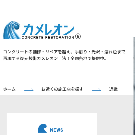
コンクリートの補修・リペアを超え、手触り・光沢・濡れ色まで
再現する復元技術カメレオン工法！全国各地で提供中。
ホーム
お近くの施工店を探す
近畿
NEWS