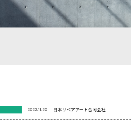
日本リペアアート合同会社
2022.11.30