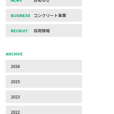
お知らせ
NEWS
コンクリート事業
BUSINESS
採用情報
RECRUIT
ARCHIVE
2026
2025
2023
2022