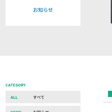
お知らせ
CATEGORY
すべて
ALL