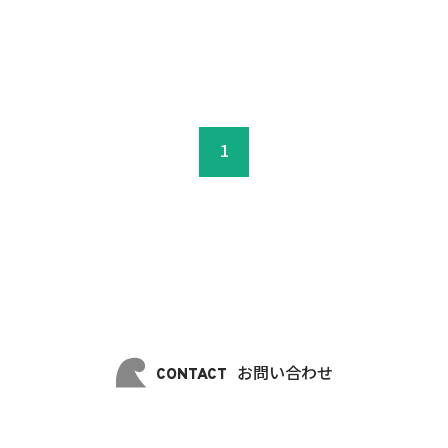
1
お問い合わせ
CONTACT