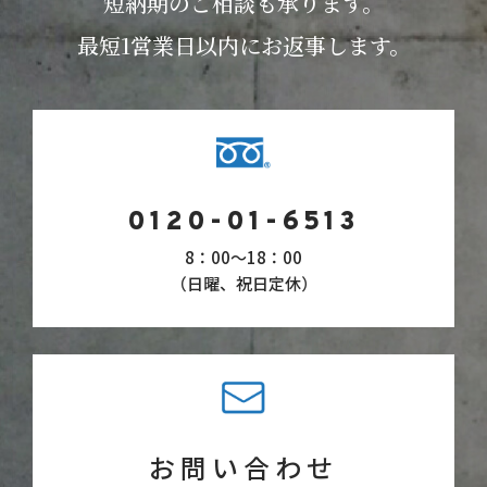
短納期のご相談も承ります。
最短1営業日以内にお返事します。
0120-01-6513
8：00〜18：00
（日曜、祝日定休）
お問い合わせ