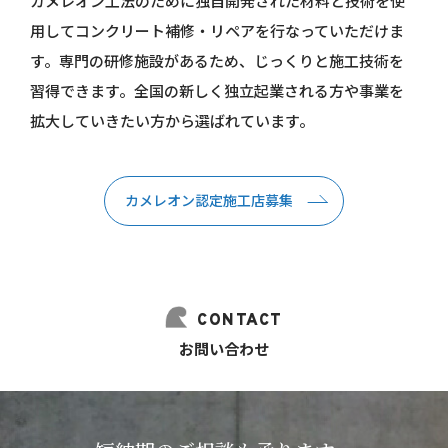
カメレオン工法のために独自開発された材料と技術を使
用してコンクリート補修・リペアを行なっていただけま
す。専門の研修施設があるため、じっくりと施工技術を
習得できます。全国の新しく独立起業される方や事業を
拡大していきたい方から選ばれています。
カメレオン認定施工店募集
CONTACT
お問い合わせ