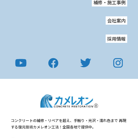
補修・施工事例
会社案内
採用情報
コンクリートの補修・リペアを超え、手触り・光沢・濡れ色まで
再現
する復元技術カメレオン工法！全国各地で提供中。