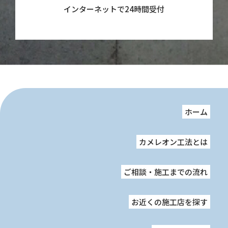
インターネットで24時間受付
ホーム
カメレオン工法とは
ご相談・施工までの流れ
お近くの施工店を探す