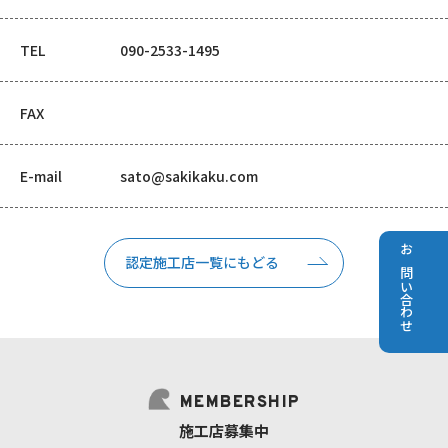
TEL
090-2533-1495
FAX
E-mail
sato@sakikaku.com
認定施工店一覧にもどる
お問い合わせ
MEMBERSHIP
施工店募集中