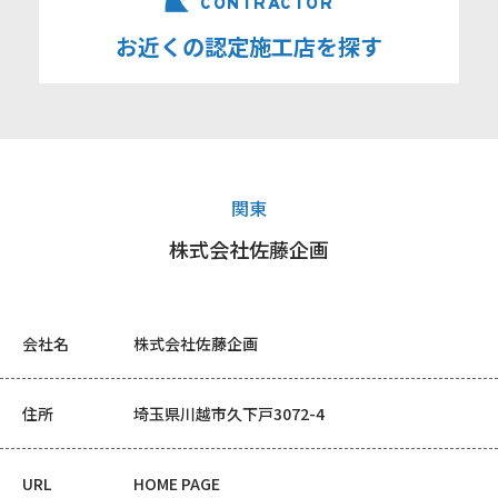
CONTRACTOR
お近くの認定施工店を探す
関東
株式会社佐藤企画
会社名
株式会社佐藤企画
住所
埼玉県川越市久下戸3072-4
URL
HOME PAGE