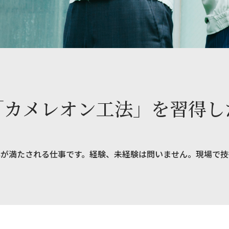
「カメレオン工法」を習得し
心が満たされる仕事です。経験、未経験は問いません。現場で技