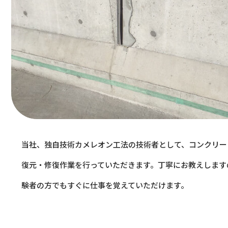
当社、独自技術カメレオン工法の技術者として、コンクリー
復元・修復作業を行っていただきます。丁寧にお教えします
験者の方でもすぐに仕事を覚えていただけます。