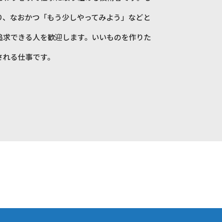
り、なおかつ「もう少しやってみよう」などと
追求できる人を歓迎します。いいものを作りた
される仕事です。