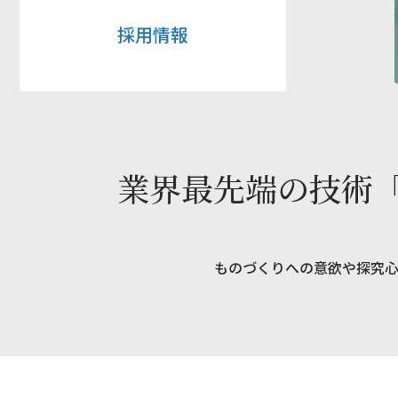
採用情報
業界最先端の技術
ものづくりへの意欲や探究