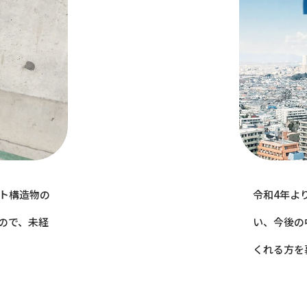
ト構造物の
令和4年よ
ので、未経
い、今後の
くれる方を