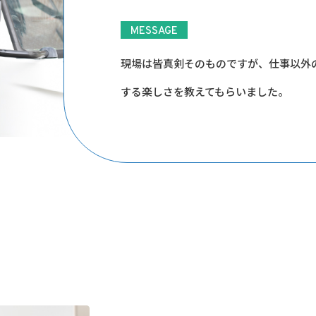
MESSAGE
現場は皆真剣そのものですが、仕事以外
する楽しさを教えてもらいました。