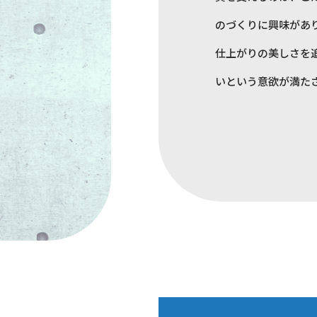
のづくりに興味があ
仕上がりの美しさを
いという意欲が満た