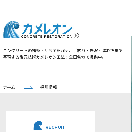
コンクリートの補修・リペアを超え、手触り・光沢・濡れ色まで
再現する復元技術カメレオン工法！全国各地で提供中。
ホーム
採用情報
RECRUIT