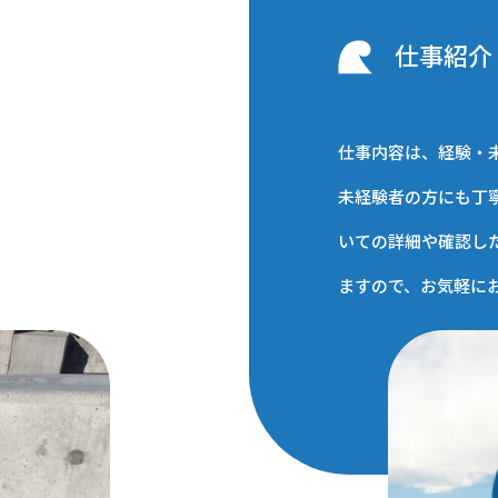
仕事紹介
仕事内容は、経験・
未経験者の方にも丁
いての詳細や確認し
ますので、お気軽に