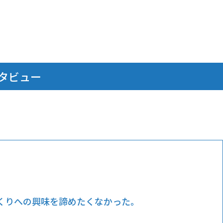
タビュー
くりへの興味を諦めたくなかった。