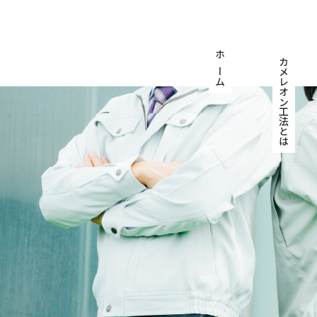
ホーム
カメレオン工法とは