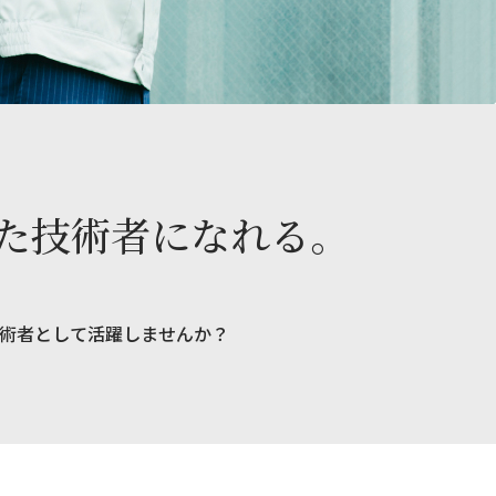
た技術者になれる。
術者として活躍しませんか？