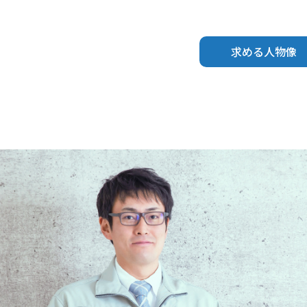
求める人物像