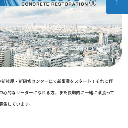
り新社屋・新研修センターにて新事業をスタート！それに伴
中心的なリーダーになれる方、また長期的に一緒に頑張って
募集しています。