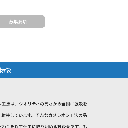
募集要項
物像
ン工法は、クオリティの高さから全国に波及を
を維持しています。そんなカメレオン工法の品
だわりを以て仕事に取り組める技術者です。も